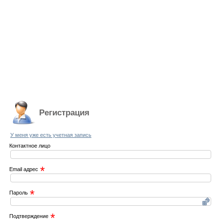
Регистрация
У меня уже есть учетная запись
Контактное лицо
*
Email адрес
*
Пароль
*
Подтверждение